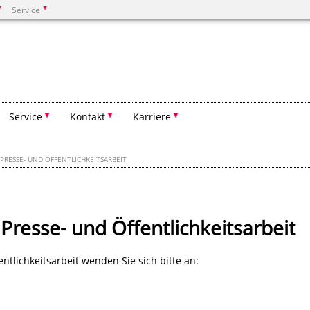
Service
Suchen
Service
Kontakt
Karriere
PRESSE- UND ÖFFENTLICHKEITSARBEIT
Presse- und Öffentlichkeitsarbeit
ntlichkeitsarbeit wenden Sie sich bitte an: