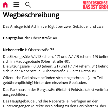
Wegbeschreibung
Das Amtsgericht Achim verfügt über zwei Gebäude, und zwar
Hauptgebäude
: Obernstraße 40
Nebenstelle I:
Obernstraße 75
Die Sitzungssäle A.1.18 (ehem. 17) und A.1.19 (ehem. 19) befi
sich im Hauptgebäude (Obernstraße 40).
Die Sitzungssäle F.0.03 (ehem. 21) und F.1.14 (ehem. 31) befin
sich in der Nebenstelle I (Obernstraße 75, altes Rathaus).
Öffentliche Parkplätze befinden sich eingeschränkt (zum Teil
gebührenpflichtig) hinter den einzelnen Gebäuden.
Das Parkhaus in der Bergstraße (Einfahrt Feldstraße) ist weiträ
ausgeschildert.
Das Hauptgebäude und die Nebenstelle I verfügen an den
Hintereingängen (direkte Verbindung zu den Parkplätzen) über