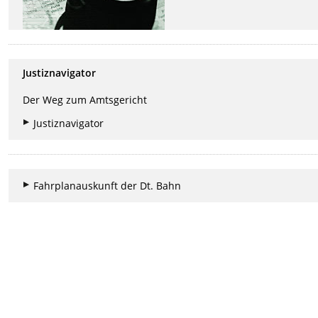
Justiznavigator
Der Weg zum Amtsgericht
Justiznavigator
Fahrplanauskunft der Dt. Bahn