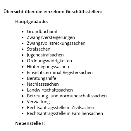
Übersicht über die einzelnen Geschäftsstellen:
Hauptgebäude:
Grundbuchamt
Zwangsversteigerungen
Zwangsvollstreckungssachen
Strafsachen
Jugendstrafsachen
Ordnungswidrigkeiten
Hinterlegungssachen
Einsichtsterminal Registersachen
Beratungshilfe
Nachlasssachen
Landwirtschaftssachen
Betreuung- und Vormundschaftssachen
Verwaltung
Rechtsantragsstelle in Zivilsachen
Rechtsantragsstelle in Familiensachen
Nebenstelle I: