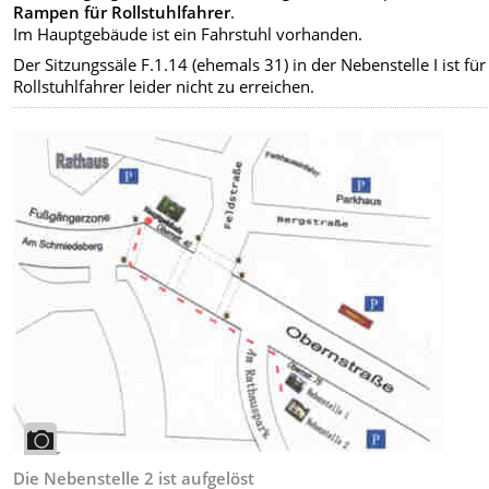
Rampen für Rollstuhlfahrer
.
Im Hauptgebäude ist ein Fahrstuhl vorhanden.
Der Sitzungssäle F.1.14 (ehemals 31) in der Nebenstelle I ist für
Rollstuhlfahrer leider nicht zu erreichen.
Die Nebenstelle 2 ist aufgelöst