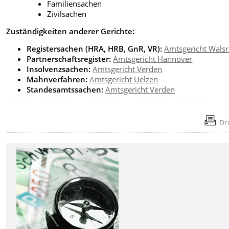
Familiensachen
Zivilsachen
Zuständigkeiten anderer Gerichte:
Registersachen (HRA, HRB, GnR, VR):
Amtsgericht Wals
Partnerschaftsregister:
Amtsgericht Hannover
Insolvenzsachen:
Amtsgericht Verden
Mahnverfahren:
Amtsgericht Uelzen
Standesamtssachen:
Amtsgericht Verden
Dr